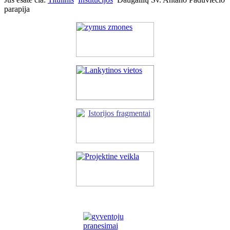
parapija