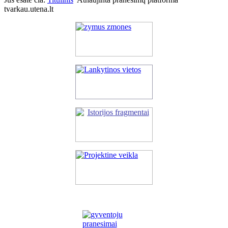
tvarkau.utena.lt