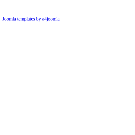
Joomla templates by a4joomla