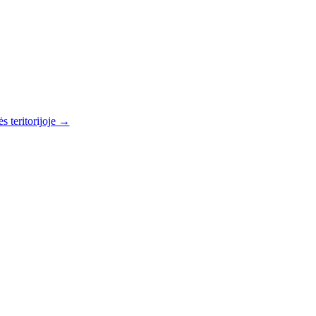
s teritorijoje →