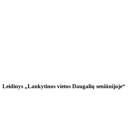
Leidinys „Lankytinos vietos Daugalių seniūnijoje“