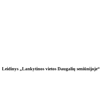
Leidinys „Lankytinos vietos Daugalių seniūnijoje“