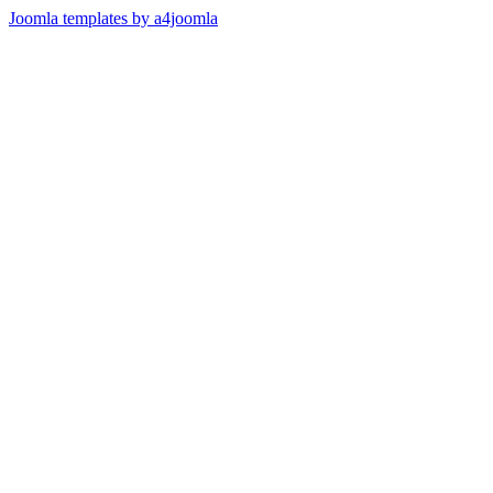
Joomla templates by a4joomla