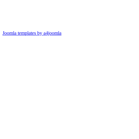
Joomla templates by a4joomla