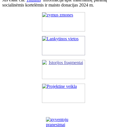
socialinėmis kortelėmis ir maisto donacijas 2024 m.