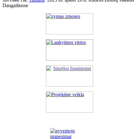
Daugailiuose