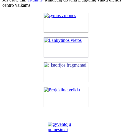
centro vaikams