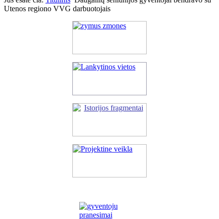
Utenos regiono VVG darbuotojais