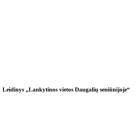
Leidinys „Lankytinos vietos Daugalių seniūnijoje“