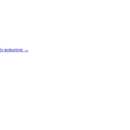
s teritorijoje →