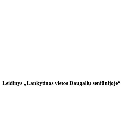
Leidinys „Lankytinos vietos Daugalių seniūnijoje“